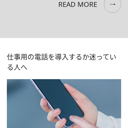
READ MORE
仕事用の電話を導入するか迷ってい
る人へ