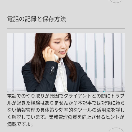
電話の記録と保存方法
電話でのやり取りが原因でクライアントとの間にトラブ
ルが起きた経験はありませんか？本記事では記憶に頼ら
ない情報管理の具体策や効率的なツールの活用法を詳し
く解説しています。業務管理の質を向上させるヒントが
満載ですよ。