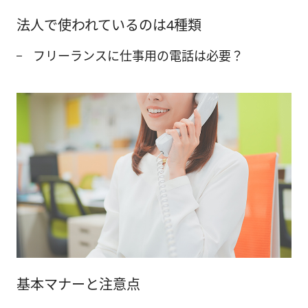
法人で使われているのは4種類
フリーランスに仕事用の電話は必要？
基本マナーと注意点