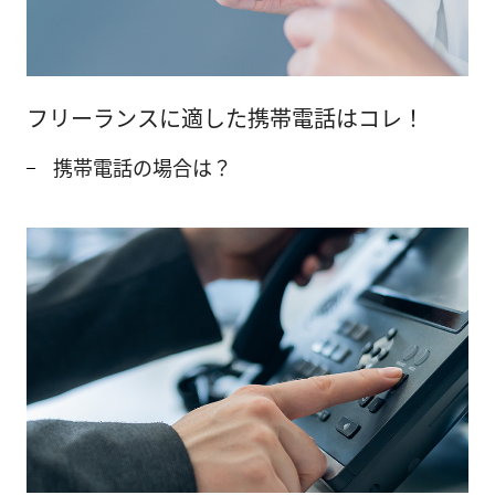
フリーランスに適した携帯電話はコレ！
携帯電話の場合は？