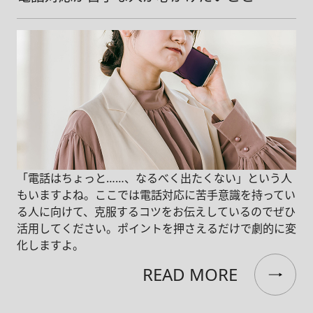
「電話はちょっと……、なるべく出たくない」という人
もいますよね。ここでは電話対応に苦手意識を持ってい
る人に向けて、克服するコツをお伝えしているのでぜひ
活用してください。ポイントを押さえるだけで劇的に変
化しますよ。
READ MORE