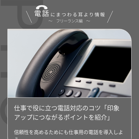
仕事で役に立つ電話対応のコツ「印象
アップにつながるポイントを紹介」
信頼性を高めるためにも仕事用の電話を導入しよ