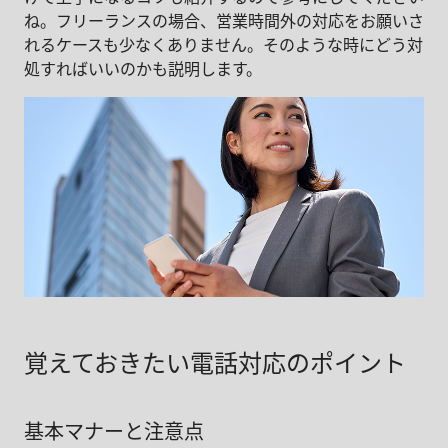
ね。フリーランスの場合、営業時間外の対応をお願いさ
れるケースも少なくありません。そのような時にどう対
処すればいいのかも説明します。
覚えておきたい電話対応のポイント
基本マナーと注意点