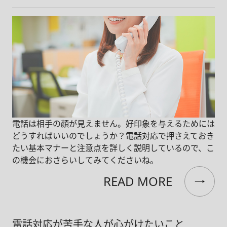
電話は相手の顔が見えません。好印象を与えるためには
どうすればいいのでしょうか？電話対応で押さえておき
たい基本マナーと注意点を詳しく説明しているので、こ
の機会におさらいしてみてくださいね。
READ MORE
電話対応が苦手な人が心がけたいこと