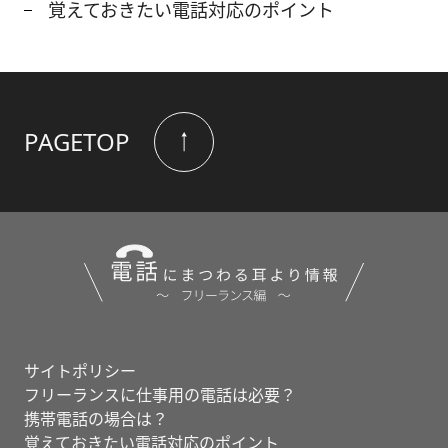
覚えておきたい電話対応のポイント
PAGETOP
サイトポリシー
フリーランスに仕事用の電話は必要？
携帯電話の場合は？
覚えておきたい電話対応のポイント