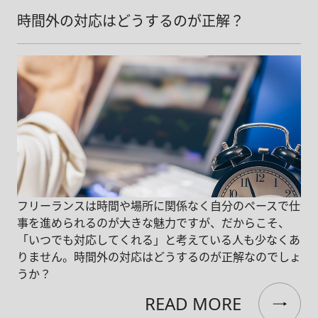
時間外の対応はどうするのが正解？
フリーランスは時間や場所に関係なく自分のペースで仕
事を進められるのが大きな魅力ですが、だからこそ、
「いつでも対応してくれる」と考えている人も少なくあ
りません。時間外の対応はどうするのが正解なのでしょ
うか？
READ MORE